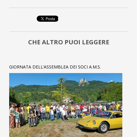
CHE ALTRO PUOI LEGGERE
GIORNATA DELL’ASSEMBLEA DEI SOCI A.M.S.