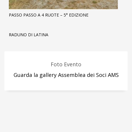
PASSO PASSO A 4 RUOTE – 5° EDIZIONE
RADUNO DI LATINA
Foto Evento
Guarda la gallery Assemblea dei Soci AMS