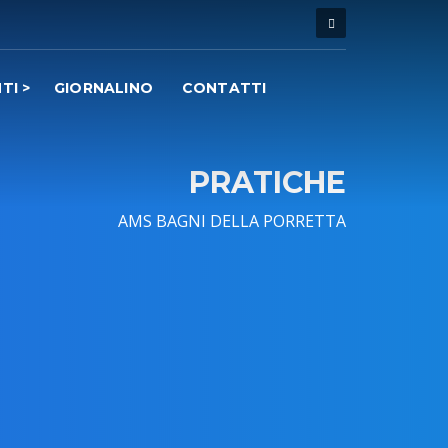
TI
GIORNALINO
CONTATTI
PRATICHE
AMS BAGNI DELLA PORRETTA