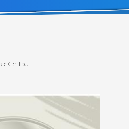
te Certificati