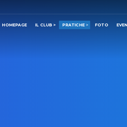
HOMEPAGE
IL CLUB
PRATICHE
FOTO
EVEN