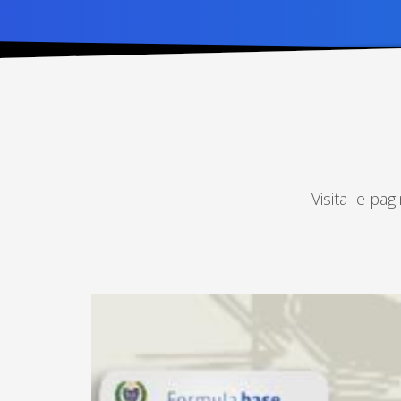
Visita le pag