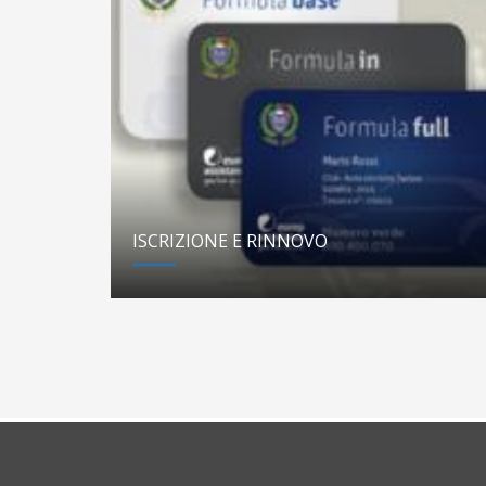
ISCRIZIONE E RINNOVO