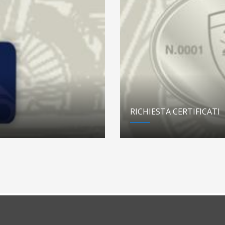
RICHIESTA CERTIFICATI