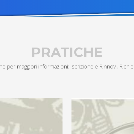
PRATICHE
ine per maggiori informazioni: Iscrizione e Rinnovi, Richies