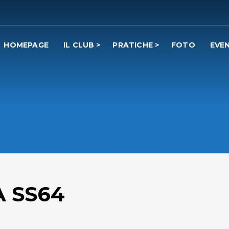
HOMEPAGE
IL CLUB
PRATICHE
FOTO
EVEN
 SS64