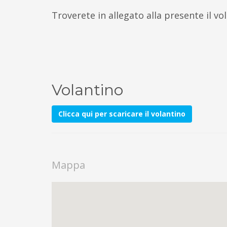
Troverete in allegato alla presente il vo
Volantino
Clicca qui per scaricare il volantino
Mappa