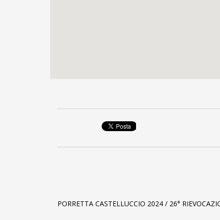
PORRETTA CASTELLUCCIO 2024 / 26° RIEVOCAZ