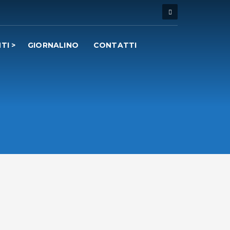
TI
GIORNALINO
CONTATTI