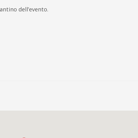
lantino dell’evento.