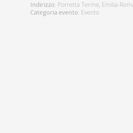
Indirizzo
:
Porretta Terme
,
Emilia-Rom
Categoria evento
: Evento