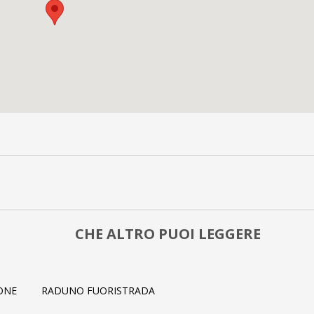
CHE ALTRO PUOI LEGGERE
IONE
RADUNO FUORISTRADA