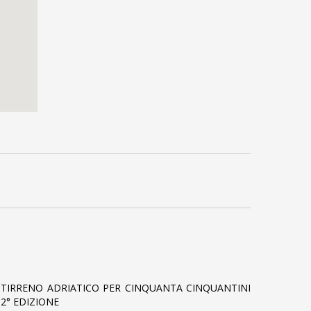
TIRRENO ADRIATICO PER CINQUANTA CINQUANTINI
2° EDIZIONE