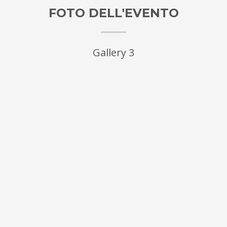
FOTO DELL'EVENTO
Gallery 3