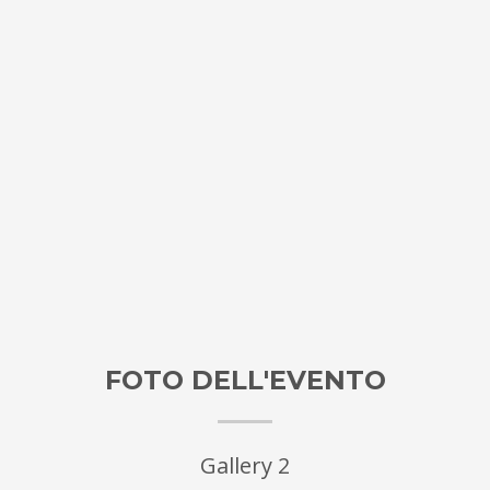
FOTO DELL'EVENTO
Gallery 2