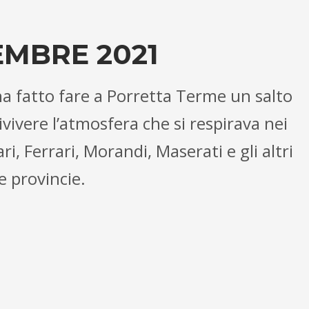
EMBRE 2021
a fatto fare a Porretta Terme un salto
vivere l’atmosfera che si respirava nei
, Ferrari, Morandi, Maserati e gli altri
re provincie.