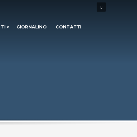
TI
GIORNALINO
CONTATTI