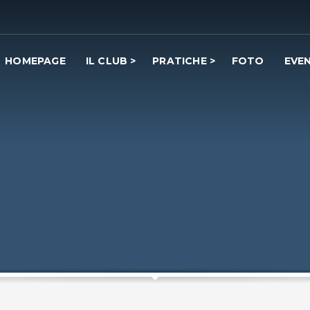
HOMEPAGE
IL CLUB
PRATICHE
FOTO
EVEN