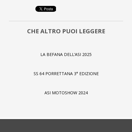
CHE ALTRO PUOI LEGGERE
LA BEFANA DELL’ASI 2025
SS 64 PORRETTANA 3° EDIZIONE
ASI MOTOSHOW 2024