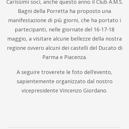
Carissimi soci, anche questo anno il Club A.M.S.
Bagni della Porretta ha proposto una
manifestazione di più giorni, che ha portato i
partecipanti, nelle giornate del 16-17-18
maggio, a visitare alcune bellezze della nostra
regione ovvero alcuni dei castelli del Ducato di
Parma e Piacenza.
A seguire troverete le foto dell’evento,
sapientemente organizzato dal nostro
vicepresidente Vincenzo Giordano.