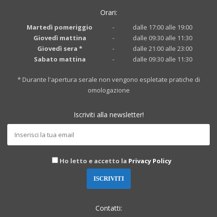
Orari:
Martedì pomeriggio
-
dalle 17:00 alle 19:00
Giovedì mattina
-
dalle 09:30 alle 11:30
Giovedì sera *
-
dalle 21:00 alle 23:00
Sabato mattina
-
dalle 09:30 alle 11:30
* Durante l'apertura serale non vengono espletate pratiche di
omologazione
Iscriviti alla newsletter!
Ho letto e accetto la
Privacy Policy
Contatti: