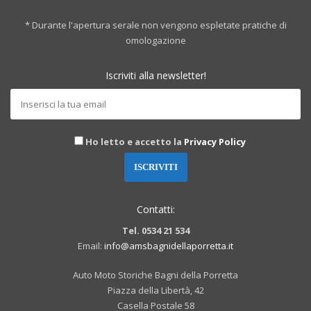
* Durante l'apertura serale non vengono espletate pratiche di
omologazione
Iscriviti alla newsletter!
Ho letto e accetto la
Privacy Policy
Contatti:
Tel. 0534 21 534
Email:
info@amsbagnidellaporretta.it
Auto Moto Storiche Bagni della Porretta
Piazza della Libertà, 42
Casella Postale 58