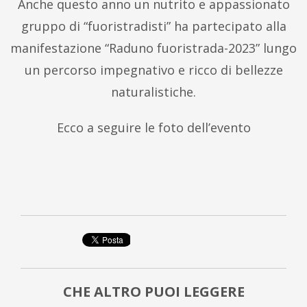
Anche questo anno un nutrito e appassionato
gruppo di “fuoristradisti” ha partecipato alla
manifestazione “Raduno fuoristrada-2023” lungo
un percorso impegnativo e ricco di bellezze
naturalistiche.
Ecco a seguire le foto dell’evento
CHE ALTRO PUOI LEGGERE