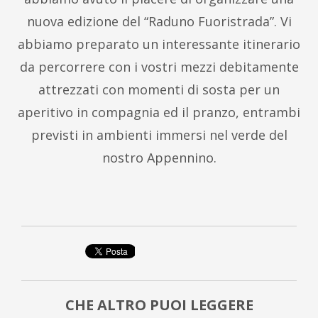
nuova edizione del “Raduno Fuoristrada”. Vi
abbiamo preparato un interessante itinerario
da percorrere con i vostri mezzi debitamente
attrezzati con momenti di sosta per un
aperitivo in compagnia ed il pranzo, entrambi
previsti in ambienti immersi nel verde del
nostro Appennino.
CHE ALTRO PUOI LEGGERE