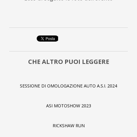
CHE ALTRO PUOI LEGGERE
SESSIONE DI OMOLOGAZIONE AUTO A.S.I. 2024
ASI MOTOSHOW 2023
RICKSHAW RUN