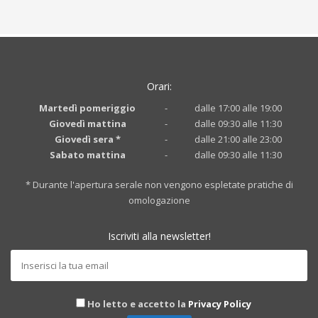
Orari:
Martedì pomeriggio
-
dalle 17:00 alle 19:00
Giovedì mattina
-
dalle 09:30 alle 11:30
Giovedì sera *
-
dalle 21:00 alle 23:00
Sabato mattina
-
dalle 09:30 alle 11:30
* Durante l'apertura serale non vengono espletate pratiche di
omologazione
Iscriviti alla newsletter!
Ho letto e accetto la
Privacy Policy