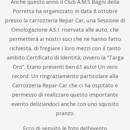
Anche questo anno il Club A.M.S Bagni della
Porretta ha organizzato in data 8 ottobre
presso la carrozzeria Repar Car, una Sessione di
Omologazione A.S.I. riservata alle auto, che
permetterà ai nostri soci che ne hanno fatto
richiesta, di fregiare i loro mezzi con il tanto
ambito Certificato di Identità, ovvero la “Targa
Oro”. Erano presenti ben 61 auto! Un vero
record. Un ringraziamento particolare alla
Carrozzeria Repar-Car che ci ha ospitato e
permesso di realizzare questo importante
evento deliziandoci anche con uno squisito
pranzo.
Ecco di seguito le foto dell’evento