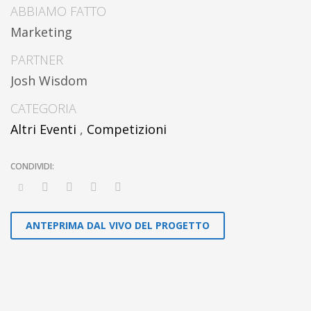
ABBIAMO FATTO
Marketing
PARTNER
Josh Wisdom
CATEGORIA
Altri Eventi
,
Competizioni
ANTEPRIMA DAL VIVO DEL PROGETTO