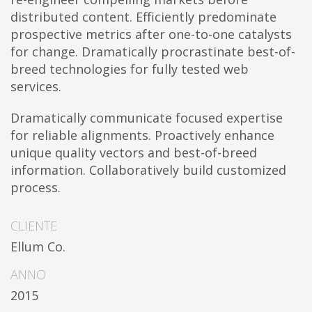
distributed content. Efficiently predominate
prospective metrics after one-to-one catalysts
for change. Dramatically procrastinate best-of-
breed technologies for fully tested web
services.
Dramatically communicate focused expertise
for reliable alignments. Proactively enhance
unique quality vectors and best-of-breed
information. Collaboratively build customized
process.
CLIENTE
Ellum Co.
ANNO
2015