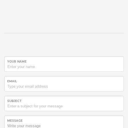
YOUR NAME
EMAIL
SUBJECT
MESSAGE