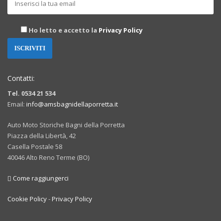
Ho letto e accetto la
Privacy Policy
Contatti:
Tel. 0534 21 534
Email:
info@amsbagnidellaporretta.it
Auto Moto Storiche Bagni della Porretta
Piazza della Libertà, 42
Casella Postale 58
40046 Alto Reno Terme (BO)
Come raggiungerci
Cookie Policy
-
Privacy Policy