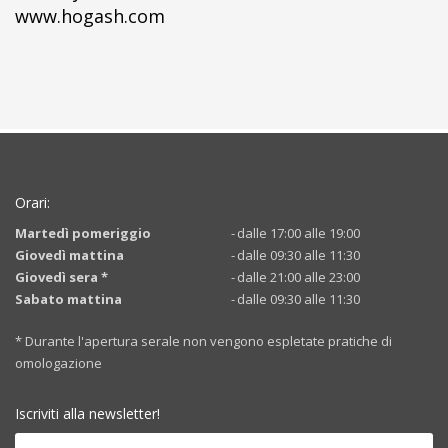
www.hogash.com
Orari:
Martedì pomeriggio
-
dalle 17:00 alle 19:00
Giovedì mattina
-
dalle 09:30 alle 11:30
Giovedì sera *
-
dalle 21:00 alle 23:00
Sabato mattina
-
dalle 09:30 alle 11:30
* Durante l'apertura serale non vengono espletate pratiche di
omologazione
Iscriviti alla newsletter!