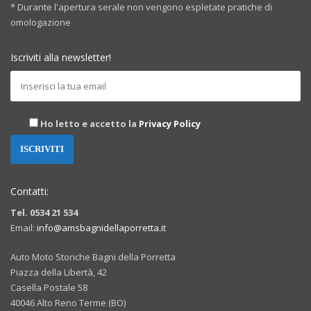
* Durante l'apertura serale non vengono espletate pratiche di
omologazione
Iscriviti alla newsletter!
Ho letto e accetto la
Privacy Policy
Contatti:
Tel. 0534 21 534
Email:
info@amsbagnidellaporretta.it
Auto Moto Storiche Bagni della Porretta
Piazza della Libertà, 42
Casella Postale 58
40046 Alto Reno Terme (BO)