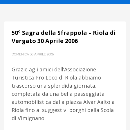
50° Sagra della Sfrappola – Riola di
Vergato 30 Aprile 2006
DOMENICA 30 APRILE 2006
Grazie agli amici dell’Associazione
Turistica Pro Loco di Riola abbiamo
trascorso una splendida giornata,
completata da una bella passeggiata
automobilistica dalla piazza Alvar Aalto a
Riola fino ai suggestivi borghi della Scola
di Vimignano