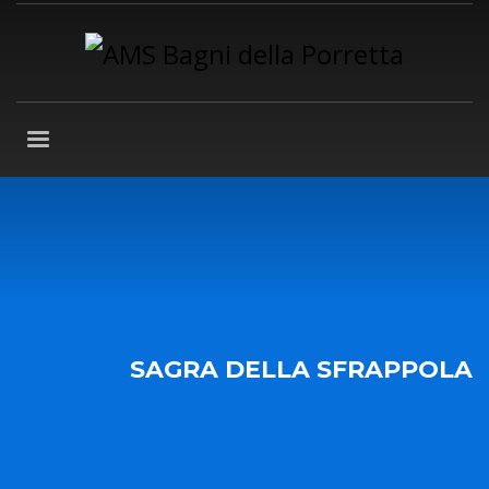
SAGRA DELLA SFRAPPOLA